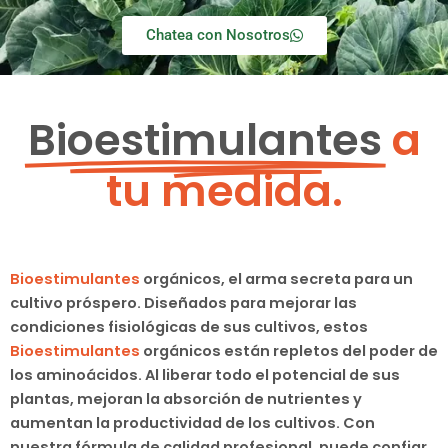
Chatea con Nosotros
Bioestimulantes
a
tu medida.
Bioestimulantes
orgánicos, el arma secreta para un
cultivo próspero. Diseñados para mejorar las
condiciones fisiológicas de sus cultivos, estos
Bioestimulantes
orgánicos están repletos del poder de
los aminoácidos. Al liberar todo el potencial de sus
plantas, mejoran la absorción de nutrientes y
aumentan la productividad de los cultivos. Con
nuestra fórmula de calidad profesional, puede confiar