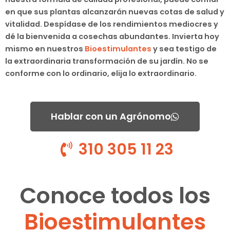
en que sus plantas alcanzarán nuevas cotas de salud y
vitalidad. Despídase de los rendimientos mediocres y
dé la bienvenida a cosechas abundantes. Invierta hoy
mismo en nuestros
Bioestimulantes
y sea testigo de
la extraordinaria transformación de su jardín. No se
conforme con lo ordinario, elija lo extraordinario.
Hablar con un Agrónomo
310 305 11 23
Conoce todos los
Bioestimulantes