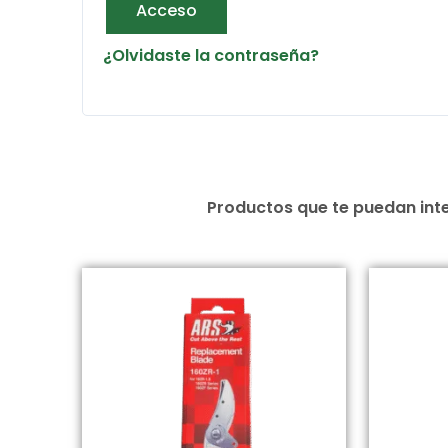
Acceso
¿Olvidaste la contraseña?
Productos que te puedan inte