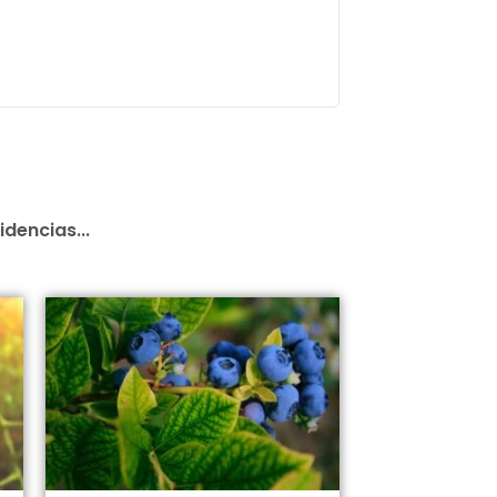
idencias...