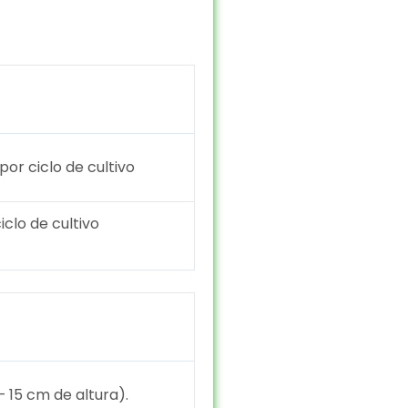
por ciclo de cultivo
iclo de cultivo
– 15 cm de altura).