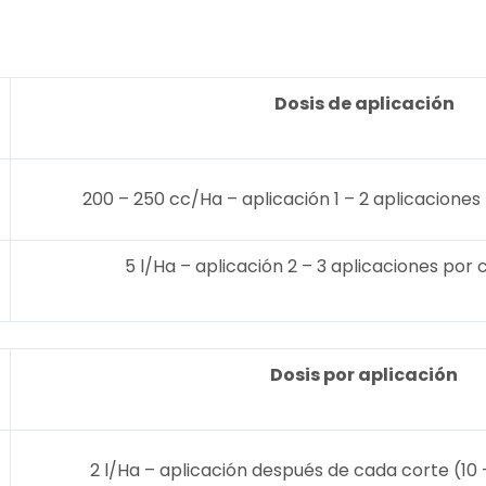
Dosis de aplicación
200 – 250 cc/Ha – aplicación 1 – 2 aplicaciones 
5 l/Ha – aplicación 2 – 3 aplicaciones por c
Dosis por aplicación
2 l/Ha – aplicación después de cada corte (10 