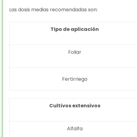
Las dosis medias recomendadas son:
Tipo de aplicación
Foliar
Fertirriego
Cultivos extensivos
Alfalfa