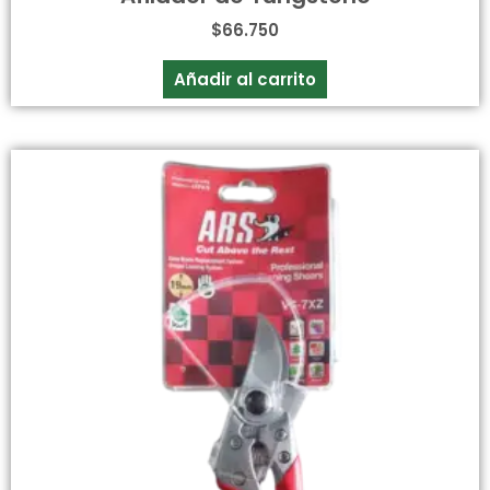
$
66.750
Añadir al carrito