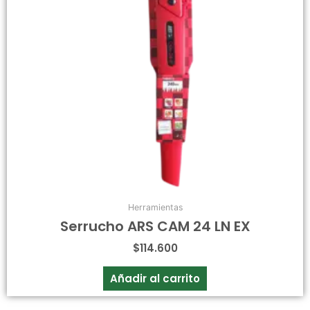
Herramientas
Serrucho ARS CAM 24 LN EX
$
114.600
Añadir al carrito