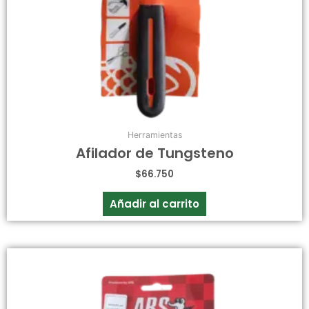
Herramientas
Afilador de Tungsteno
$
66.750
Añadir al carrito