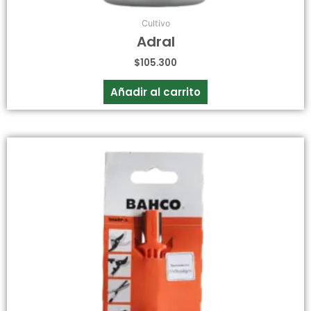
Cultivo
Adral
$
105.300
Añadir al carrito