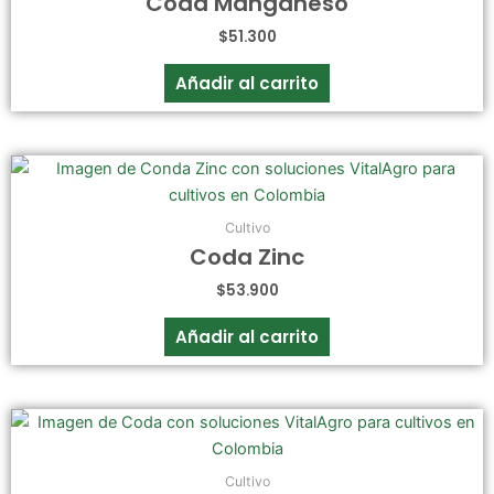
Coda Manganeso
$
51.300
Añadir al carrito
Cultivo
Coda Zinc
$
53.900
Añadir al carrito
Cultivo