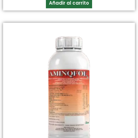
Añadir al carrito