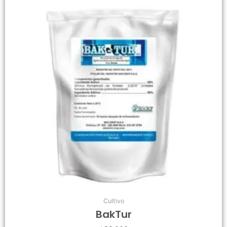
Cultivo
BakTur