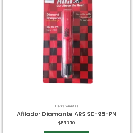
Herramientas
Afilador Diamante ARS SD-95-PN
$
63.700