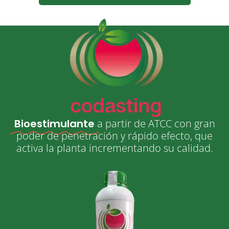
Bioestimulante
a partir de ATCC con gran
poder de penetración y rápido efecto, que
activa la planta incrementando su calidad.