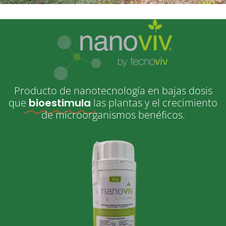
Producto de nanotecnología en bajas dosis
que
bioestimula
las plantas y el crecimiento
de microorganismos benéficos.