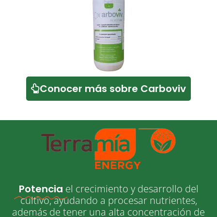
Conocer más sobre Carboviv
Potencia
el crecimiento y desarrollo del
cultivo, ayudando a procesar nutrientes,
además de tener una alta concentración de