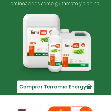
aminoácidos como glutamato y alanina.
Comprar Terramía Energy