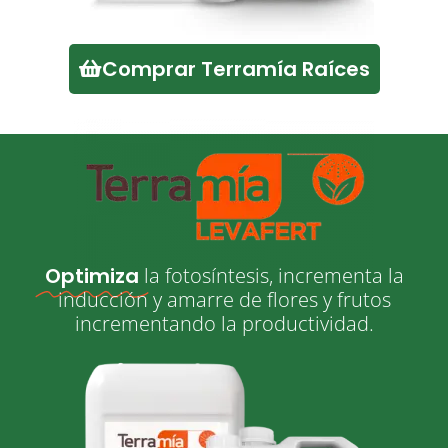
Comprar Terramía Raíces
Optimiza
la fotosíntesis, incrementa la
inducción y amarre de flores y frutos
incrementando la productividad.