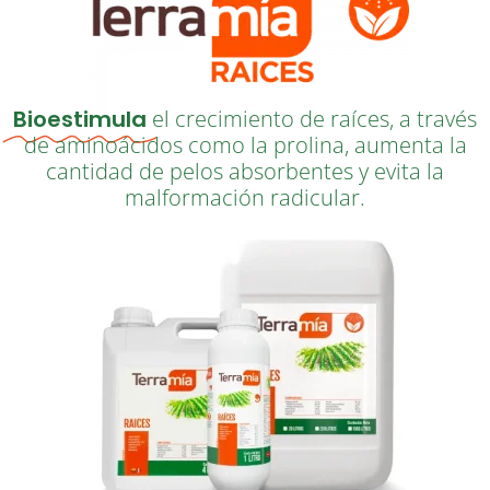
Bioestimula
el crecimiento de raíces, a través
de aminoácidos como la prolina, aumenta la
cantidad de pelos absorbentes y evita la
malformación radicular.