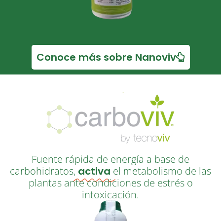
Conoce más sobre Nanoviv
Fuente rápida de energía a base de
carbohidratos,
activa
el metabolismo de las
plantas ante condiciones de estrés o
intoxicación.