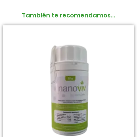
También te recomendamos...