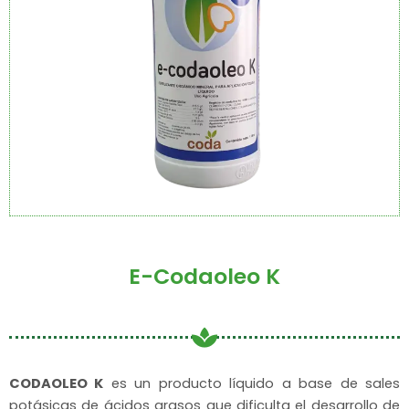
E-Codaoleo K
CODAOLEO K
es un producto líquido a base de sales
potásicas de ácidos grasos que dificulta el desarrollo de