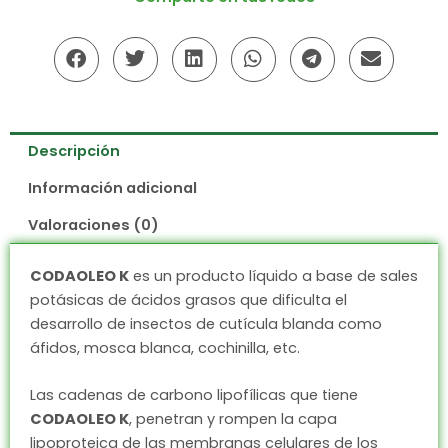
Descripción
Información adicional
Valoraciones (0)
CODAOLEO K
es un producto líquido a base de sales
potásicas de ácidos grasos que dificulta el
desarrollo de insectos de cutícula blanda como
áfidos, mosca blanca, cochinilla, etc.
Las cadenas de carbono lipofílicas que tiene
CODAOLEO K
, penetran y rompen la capa
lipoproteica de las membranas celulares de los