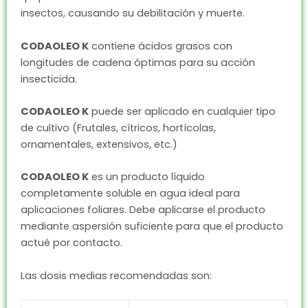
insectos, causando su debilitación y muerte.
CODAOLEO K
contiene ácidos grasos con
longitudes de cadena óptimas para su acción
insecticida.
CODAOLEO K
puede ser aplicado en cualquier tipo
de cultivo (Frutales, cítricos, hortícolas,
ornamentales, extensivos, etc.)
CODAOLEO K
es un producto líquido
completamente soluble en agua ideal para
aplicaciones foliares. Debe aplicarse el producto
mediante aspersión suficiente para que el producto
actué por contacto.
Las dosis medias recomendadas son: