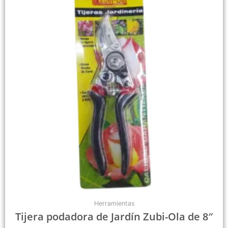
Herramientas
Tijera podadora de Jardín Zubi-Ola de 8″