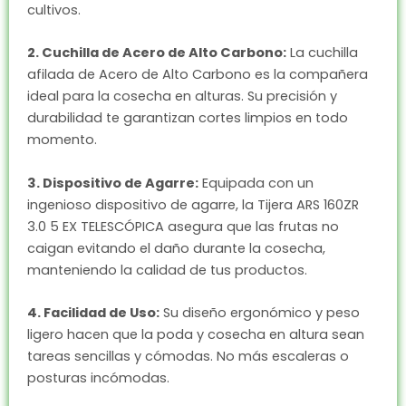
cultivos.
2. Cuchilla de Acero de Alto Carbono:
La cuchilla
afilada de Acero de Alto Carbono es la compañera
ideal para la cosecha en alturas. Su precisión y
durabilidad te garantizan cortes limpios en todo
momento.
3. Dispositivo de Agarre:
Equipada con un
ingenioso dispositivo de agarre, la Tijera ARS 160ZR
3.0 5 EX TELESCÓPICA asegura que las frutas no
caigan evitando el daño durante la cosecha,
manteniendo la calidad de tus productos.
4. Facilidad de Uso:
Su diseño ergonómico y peso
ligero hacen que la poda y cosecha en altura sean
tareas sencillas y cómodas. No más escaleras o
posturas incómodas.