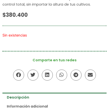
control total, sin importar la altura de tus cultivos.
$
380.400
Sin existencias
Comparte en tus redes
Descripción
Información adicional