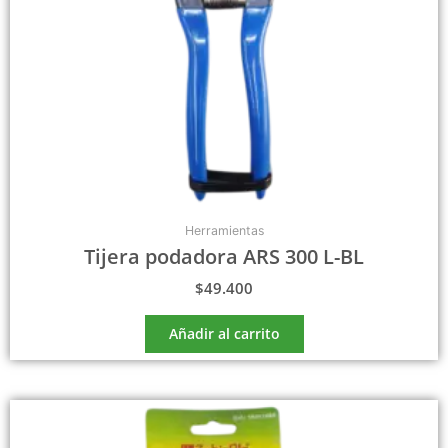
Herramientas
Tijera podadora ARS 300 L-BL
$
49.400
Añadir al carrito