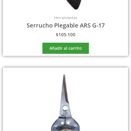
Herramientas
Serrucho Plegable ARS G-17
$
105.100
Añadir al carrito