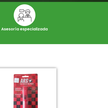
Asesoría especializada