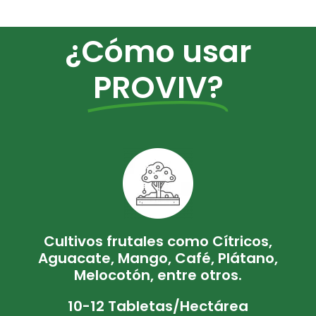
¿Cómo usar
PROVIV?
Cultivos frutales como Cítricos,
Aguacate, Mango, Café, Plátano,
Melocotón, entre otros.
10-12 Tabletas/Hectárea