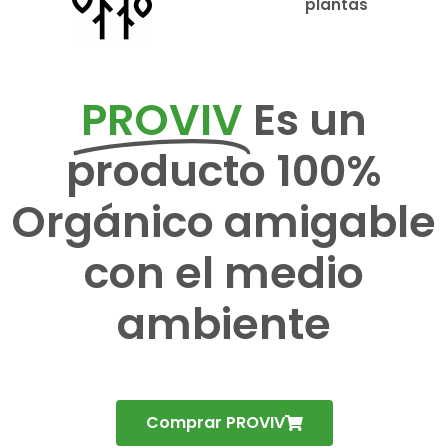
plantas
PROVIV
Es un
producto 100%
Orgánico amigable
con el medio
ambiente
Comprar PROVIV