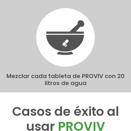
Mezclar cada tableta de PROVIV con 20
litros de agua
Casos de éxito al
usar
PROVIV