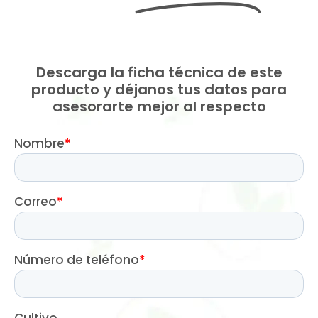
Descarga la ficha técnica de este
producto y déjanos tus datos para
asesorarte mejor al respecto