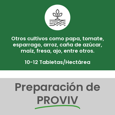
Otros cultivos como papa, tomate,
esparrago, arroz, caña de azúcar,
maíz, fresa, ajo, entre otros.
10-12 Tabletas/Hectárea
Preparación de
PROVIV