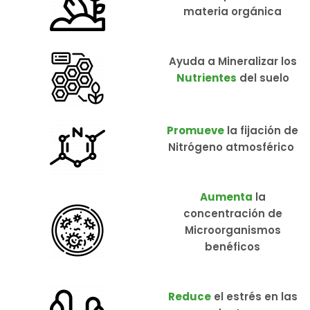
materia orgánica
Ayuda a Mineralizar los
Nutrientes
del suelo
Promueve
la fijación de
Nitrógeno atmosférico
Aumenta
la
concentración de
Microorganismos
benéficos
Reduce
el estrés en las