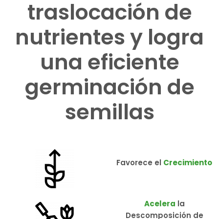
traslocación de
nutrientes y logra
una eficiente
germinación de
semillas
Favorece el
Crecimiento
Acelera
la
Descomposición de