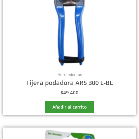
Herramientas
Tijera podadora ARS 300 L-BL
$
49.400
Añadir al carrito