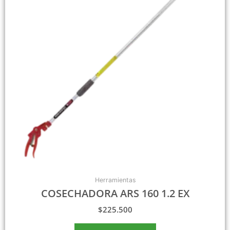
Herramientas
COSECHADORA ARS 160 1.2 EX
$
225.500