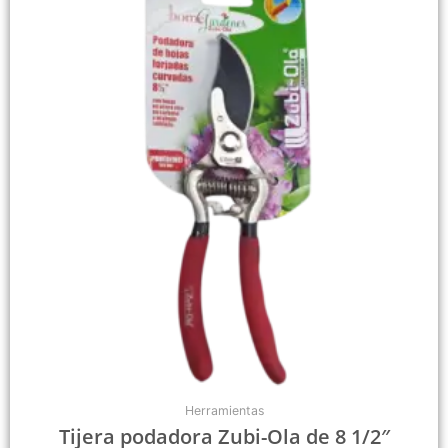
Herramientas
Tijera podadora Zubi-Ola de 8 1/2″