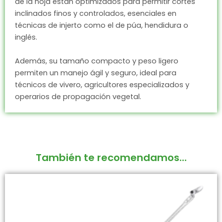
de la hoja están optimizados para permitir cortes
inclinados finos y controlados, esenciales en
técnicas de injerto como el de púa, hendidura o
inglés.
Además, su tamaño compacto y peso ligero
permiten un manejo ágil y seguro, ideal para
técnicos de vivero, agricultores especializados y
operarios de propagación vegetal.
También te recomendamos...