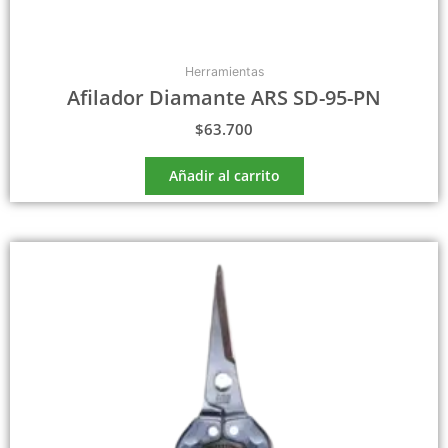
Herramientas
Afilador Diamante ARS SD-95-PN
$
63.700
Añadir al carrito