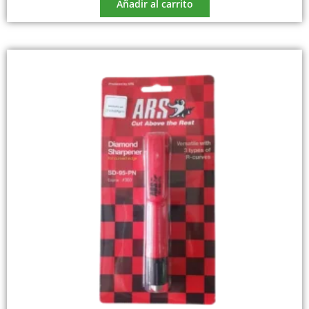
Añadir al carrito