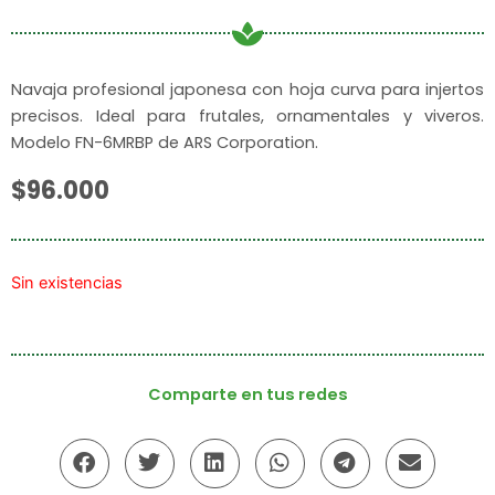
Navaja profesional japonesa con hoja curva para injertos
precisos. Ideal para frutales, ornamentales y viveros.
Modelo FN-6MRBP de ARS Corporation.
$
96.000
Sin existencias
Comparte en tus redes