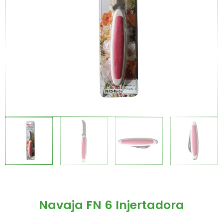
Navaja FN 6 Injertadora