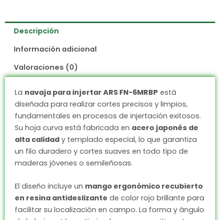
Descripción
Información adicional
Valoraciones (0)
La
navaja para injertar ARS FN-6MRBP
está
diseñada para realizar cortes precisos y limpios,
fundamentales en procesos de injertación exitosos.
Su hoja curva está fabricada en
acero japonés de
alta calidad
y templado especial, lo que garantiza
un filo duradero y cortes suaves en todo tipo de
maderas jóvenes o semileñosas.
El diseño incluye un
mango ergonómico recubierto
en resina antideslizante
de color rojo brillante para
facilitar su localización en campo. La forma y ángulo