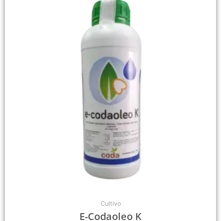
Cultivo
E-Codaoleo K