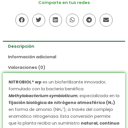
Comparte en tus redes
Descripción
Información adicional
Valoraciones (0)
NITROBIOL® wp
es un biofertilizante innovador,
formulado con la bacteria benéfica
Methylobacterium symbioticum
, especializada en la
fijación biológica de nitrógeno atmosférico (N₂)
en forma de amonio (NH₄⁺), a través del complejo
enzimático nitrogenasa. Esta conversión permite
que la planta reciba un suministro
natural, continuo