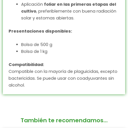
Aplicación
foliar en las primeras etapas del
cultivo
, preferiblemente con buena radiación
solar y estomas abiertas.
Presentaciones disponibles:
Bolsa de 500 g
Bolsa de 1 kg
Compatibilidad:
Compatible con la mayoría de plaguicidas, excepto
bactericidas. Se puede usar con coadyuvantes sin
alcohol.
También te recomendamos...