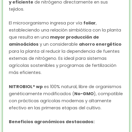
y eficiente
de nitrógeno directamente en sus
tejidos.
El microorganismo ingresa por vía
foliar
,
estableciendo una relación simbiótica con la planta
que resulta en una
mayor producción de
aminoácidos
y un considerable
ahorro energético
para la planta al reducir la dependencia de fuentes
externas de nitrógeno. Es ideal para sistemas
agrícolas sostenibles y programas de fertilización
más eficientes.
NITROBIOL® wp
es 100% natural, libre de organismos
genéticamente modificados (
No-GMO
), compatible
con prácticas agrícolas modernas y altamente
efectivo en las primeras etapas del cultivo.
Beneficios agronómicos destacados: