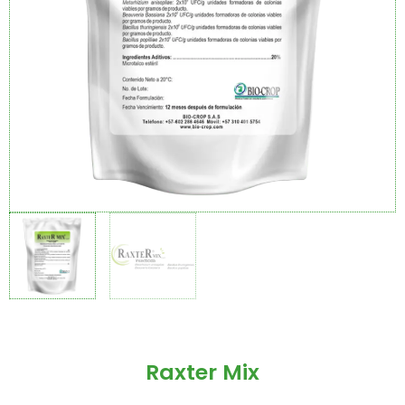
Raxter Mix