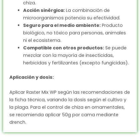
chiza.
Acción sinérgica:
La combinación de
microorganismos potencia su efectividad.
Seguro para el medio ambiente:
Producto
biológico, no tóxico para personas, animales
ni el ecosistema.
Compatible con otros productos:
Se puede
mezclar con la mayoría de insecticidas,
herbicidas y fertilizantes (excepto fungicidas).
Aplicación y dosis:
Aplicar Raxter Mix WP según las recomendaciones de
la ficha técnica, variando la dosis según el cultivo y
la plaga. Para el control de chiza en ornamentales,
se recomienda aplicar 50g por cama mediante
drench.