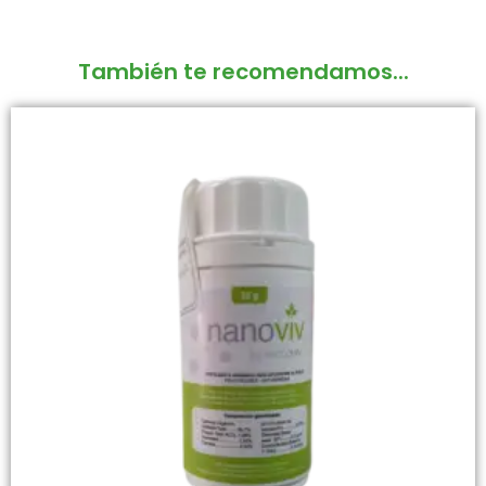
También te recomendamos...