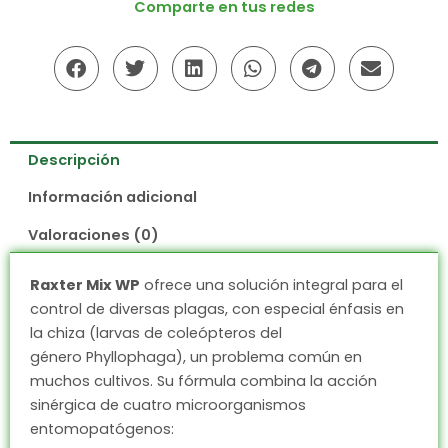
Comparte en tus redes
Descripción
Información adicional
Valoraciones (0)
Raxter Mix WP
ofrece una solución integral para el
control de diversas plagas, con especial énfasis en
la chiza (larvas de coleópteros del
género
Phyllophaga
), un problema común en
muchos cultivos. Su fórmula combina la acción
sinérgica de cuatro microorganismos
entomopatógenos: