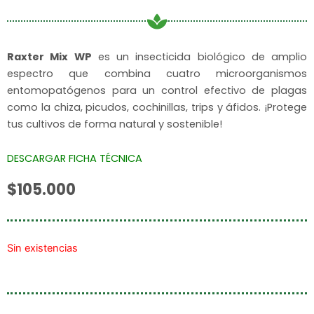
Raxter Mix WP
es un insecticida biológico de amplio
espectro que combina cuatro microorganismos
entomopatógenos para un control efectivo de plagas
como la chiza, picudos, cochinillas, trips y áfidos. ¡Protege
tus cultivos de forma natural y sostenible!
DESCARGAR FICHA TÉCNICA
$
105.000
Sin existencias