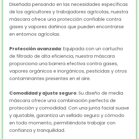
Diseñada pensando en las necesidades específicas
de los agricultores y trabajadores agrícolas, nuestra
máscara ofrece una protección confiable contra
gases y vapores dañinos que pueden encontrarse
en entornos agrícolas.
Protección avanzada
: Equipada con un cartucho
de filtrado de alta eficiencia, nuestra máscara
proporciona una barrera efectiva contra gases,
vapores orgánicos e inorgánicos, pesticidas y otros
contaminantes presentes en el aire.
Comodidad y ajuste seguro
: Su diseño de media
máscara ofrece una combinación perfecta de
protección y comodidad. Con una junta facial suave
y ajustable, garantiza un sellado seguro y cómodo
en todo momento, permitiéndote trabajar con
confianza y tranquilidad.