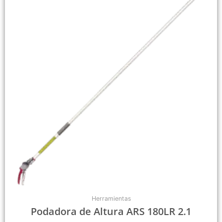
Herramientas
Podadora de Altura ARS 180LR 2.1