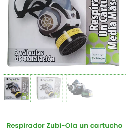
Respirador Zubi-Ola un cartucho