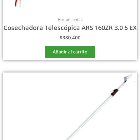
Herramientas
Cosechadora Telescópica ARS 160ZR 3.0 5 EX
$
380.400
Añadir al carrito