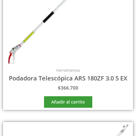
Herramientas
Podadora Telescópica ARS 180ZF 3.0 5 EX
$
366.700
Añadir al carrito