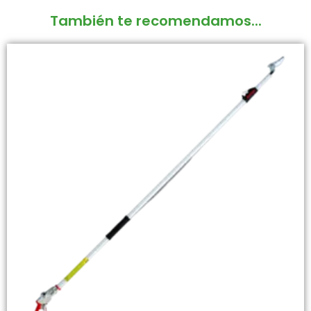
También te recomendamos...