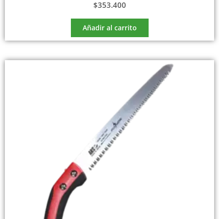
$
353.400
Añadir al carrito