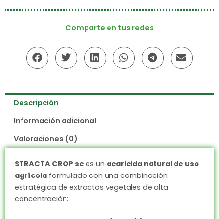
Comparte en tus redes
Descripción
Información adicional
Valoraciones (0)
STRACTA CROP sc
es un
acaricida natural de uso
agrícola
formulado con una combinación
estratégica de extractos vegetales de alta
concentración: