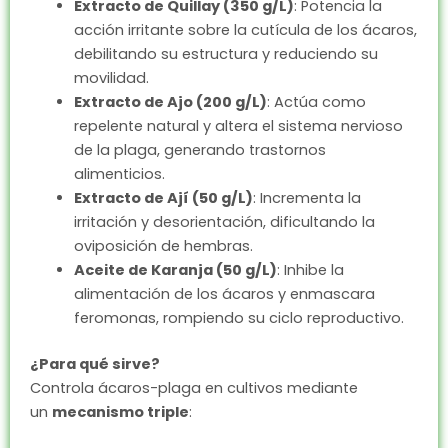
Extracto de Quillay (350 g/L)
: Potencia la
acción irritante sobre la cutícula de los ácaros,
debilitando su estructura y reduciendo su
movilidad.
Extracto de Ajo (200 g/L)
: Actúa como
repelente natural y altera el sistema nervioso
de la plaga, generando trastornos
alimenticios.
Extracto de Ají (50 g/L)
: Incrementa la
irritación y desorientación, dificultando la
oviposición de hembras.
Aceite de Karanja (50 g/L)
: Inhibe la
alimentación de los ácaros y enmascara
feromonas, rompiendo su ciclo reproductivo.
¿Para qué sirve?
Controla ácaros-plaga en cultivos mediante
un
mecanismo triple
: