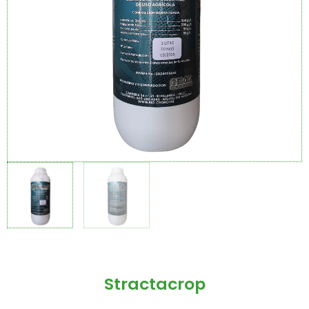
Stractacrop