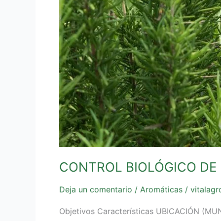
CONTROL BIOLÓGICO DE
Deja un comentario
/
Aromáticas
/
vitalagr
Objetivos Características UBICACIÓN 