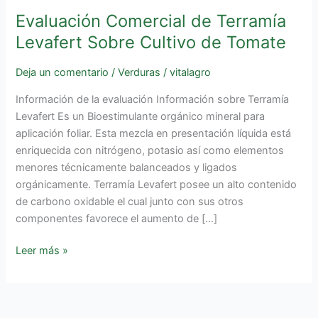
Evaluación Comercial de Terramía
Levafert Sobre Cultivo de Tomate
Deja un comentario
/
Verduras
/
vitalagro
Información de la evaluación Información sobre Terramía
Levafert Es un Bioestimulante orgánico mineral para
aplicación foliar. Esta mezcla en presentación líquida está
enriquecida con nitrógeno, potasio así como elementos
menores técnicamente balanceados y ligados
orgánicamente. Terramía Levafert posee un alto contenido
de carbono oxidable el cual junto con sus otros
componentes favorece el aumento de […]
Leer más »