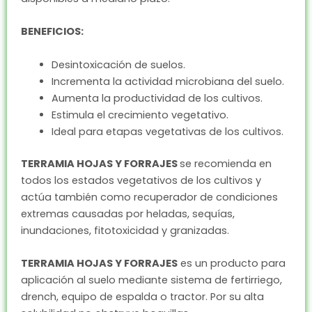
BENEFICIOS:
Desintoxicación de suelos.
Incrementa la actividad microbiana del suelo.
Aumenta la productividad de los cultivos.
Estimula el crecimiento vegetativo.
Ideal para etapas vegetativas de los cultivos.
TERRAMIA HOJAS Y FORRAJES
se recomienda en
todos los estados vegetativos de los cultivos y
actúa también como recuperador de condiciones
extremas causadas por heladas, sequías,
inundaciones, fitotoxicidad y granizadas.
TERRAMIA HOJAS Y FORRAJES
es un producto para
aplicación al suelo mediante sistema de fertirriego,
drench, equipo de espalda o tractor. Por su alta