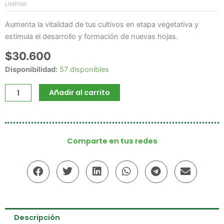
LIMPIAR
cantidad
Aumenta la vitalidad de tus cultivos en etapa vegetativa y
estimula el desarrollo y formación de nuevas hojas.
$
30.600
Disponibilidad:
57 disponibles
Añadir al carrito
Comparte en tus redes
Descripción