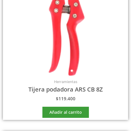
Herramientas
Tijera podadora ARS CB 8Z
$
119.400
Añadir al carrito