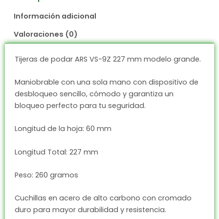
Información adicional
Valoraciones (0)
Tijeras de podar ARS VS-9Z 227 mm modelo grande.
Maniobrable con una sola mano con dispositivo de
desbloqueo sencillo, cómodo y garantiza un
bloqueo perfecto para tu seguridad.
Longitud de la hoja: 60 mm
Longitud Total: 227 mm
Peso: 260 gramos
Cuchillas en acero de alto carbono con cromado
duro para mayor durabilidad y resistencia.