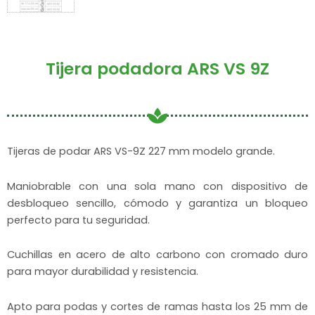
Tijera podadora ARS VS 9Z
Tijeras de podar ARS VS-9Z 227 mm modelo grande.
Maniobrable con una sola mano con dispositivo de
desbloqueo sencillo, cómodo y garantiza un bloqueo
perfecto para tu seguridad.
Cuchillas en acero de alto carbono con cromado duro
para mayor durabilidad y resistencia.
Apto para podas y cortes de ramas hasta los 25 mm de