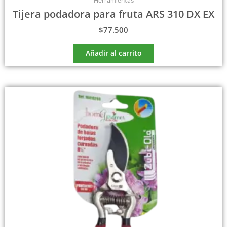
Herramientas
Tijera podadora para fruta ARS 310 DX EX
$
77.500
Añadir al carrito