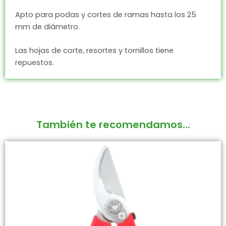
Apto para podas y cortes de ramas hasta los 25
mm de diámetro.
Las hojas de corte, resortes y tornillos tiene
repuestos.
También te recomendamos...