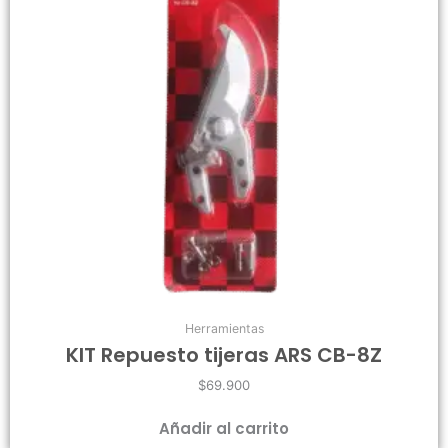
Herramientas
KIT Repuesto tijeras ARS CB-8Z
$
69.900
Añadir al carrito