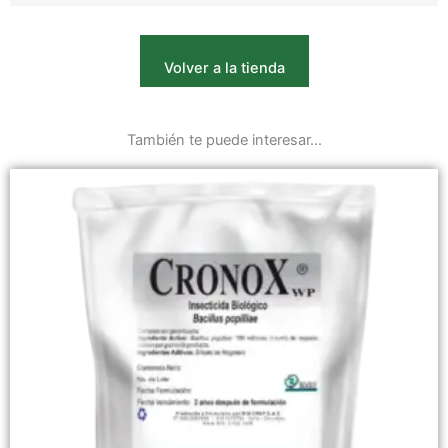
Volver a la tienda
También te puede interesar...