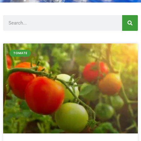
Buscar
TOMATE