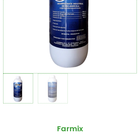
Farmix