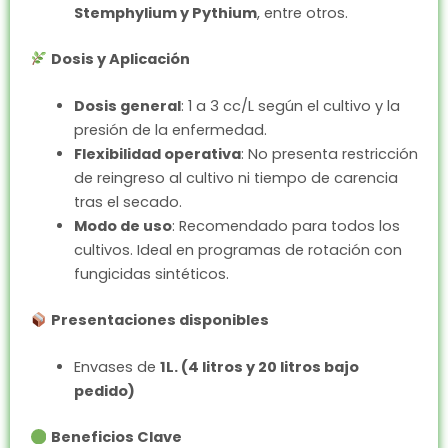
Stemphylium y Pythium
, entre otros.
Dosis y Aplicación
Dosis general
: 1 a 3 cc/L según el cultivo y la
presión de la enfermedad.
Flexibilidad operativa
: No presenta restricción
de reingreso al cultivo ni tiempo de carencia
tras el secado.
Modo de uso
: Recomendado para todos los
cultivos. Ideal en programas de rotación con
fungicidas sintéticos.
Presentaciones disponibles
Envases de
1L. (4 litros y 20 litros bajo
pedido)
Beneficios Clave