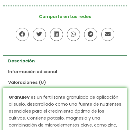
Comparte en tus redes
Descripción
Información adicional
Valoraciones (0)
Granulev
es un fertilizante granulado de aplicación
al suelo, desarrollado como una fuente de nutrientes
esenciales para el crecimiento óptimo de los
cultivos. Contiene potasio, magnesio y una
combinación de microelementos clave, como zinc,