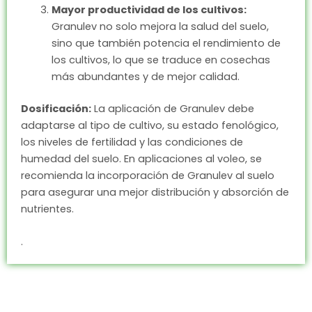
Mayor productividad de los cultivos:
Granulev no solo mejora la salud del suelo,
sino que también potencia el rendimiento de
los cultivos, lo que se traduce en cosechas
más abundantes y de mejor calidad.
Dosificación:
La aplicación de Granulev debe
adaptarse al tipo de cultivo, su estado fenológico,
los niveles de fertilidad y las condiciones de
humedad del suelo. En aplicaciones al voleo, se
recomienda la incorporación de Granulev al suelo
para asegurar una mejor distribución y absorción de
nutrientes.
.