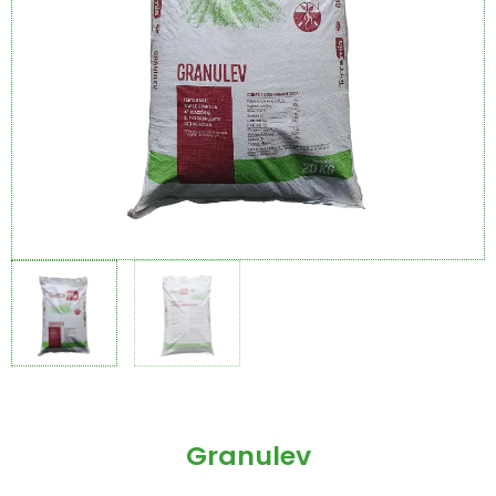
Granulev