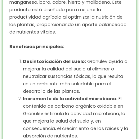
manganeso, boro, cobre, hierro y molibdeno. Este
producto está diseñado para mejorar la
productividad agrícola al optimizar la nutrición de
las plantas, proporcionando un aporte balanceado
de nutrientes vitales.
Beneficios principales:
Desintoxicación del suelo:
Granulev ayuda a
mejorar la calidad del suelo al eliminar o
neutralizar sustancias tóxicas, lo que resulta
en un ambiente más saludable para el
desarrollo de las plantas.
Incremento de la actividad microbiana:
El
contenido de carbono orgánico oxidable en
Granulev estimula la actividad microbiana, lo
que mejora la salud del suelo y, en
consecuencia, el crecimiento de las raíces y la
absorción de nutrientes.