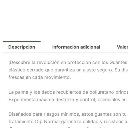
Descripción
Información adicional
Valo
¡Descubre la revolución en protección con los Guantes
elástico cerrado que garantiza un ajuste seguro. Su 
frescas en cada movimiento.
La palma y los dedos recubiertos de poliuretano brinda
Experimenta máxima destreza y control, esenciales en 
Diseñados para riesgos mínimos, estos guantes son tu
tratamiento Dip Normal garantiza calidad y resistencia.