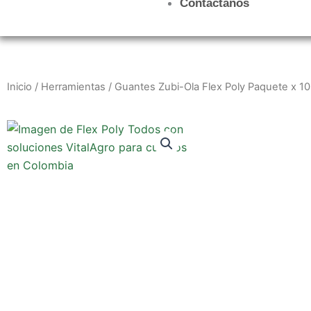
Contáctanos
Inicio
/
Herramientas
/ Guantes Zubi-Ola Flex Poly Paquete x 10