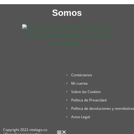
Somos
Contáctanos
Mi cuenta
Sobre las Cookies
Política de Privacidad
Política de devoluciones y reembolso
Aviso Legal
Copyright 2022 vitalago.co