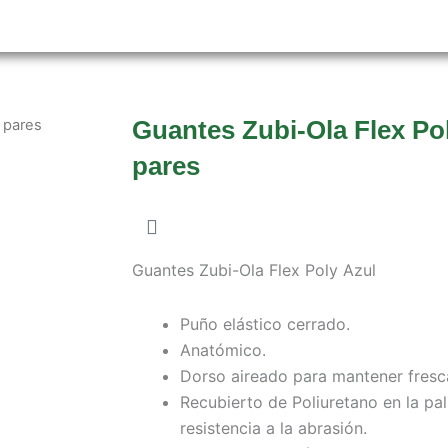
Guantes Zubi-Ola Flex Po
 pares
pares
Guantes Zubi-Ola Flex Poly Azul
Puño elástico cerrado.
Anatómico.
Dorso aireado para mantener fresc
Recubierto de Poliuretano en la pa
resistencia a la abrasión.