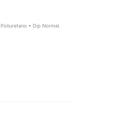
Poliuretano • Dip Normal.