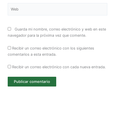
Web
Guarda mi nombre, correo electrónico y web en este
navegador para la próxima vez que comente.
Recibir un correo electrónico con los siguientes
comentarios a esta entrada.
Recibir un correo electrónico con cada nueva entrada.