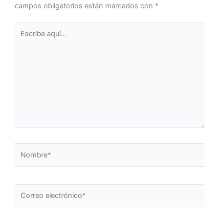
campos obligatorios están marcados con
*
Escribe
aquí...
Nombre*
Correo
electrónico*