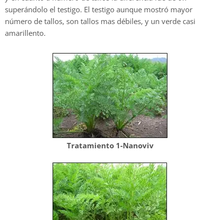
superándolo el testigo. El testigo aunque mostró mayor
número de tallos, son tallos mas débiles, y un verde casi
amarillento.
Tratamiento 1-Nanoviv