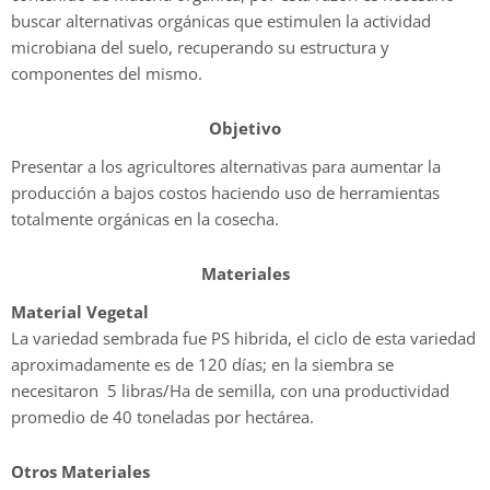
buscar alternativas orgánicas que estimulen la actividad
microbiana del suelo, recuperando su estructura y
componentes del mismo.
Objetivo
Presentar a los agricultores alternativas para aumentar la
producción a bajos costos haciendo uso de herramientas
totalmente orgánicas en la cosecha.
Materiales
Material Vegetal
La variedad sembrada fue PS hibrida, el ciclo de esta variedad
aproximadamente es de 120 días; en la siembra se
necesitaron 5 libras/Ha de semilla, con una productividad
promedio de 40 toneladas por hectárea.
Otros Materiales