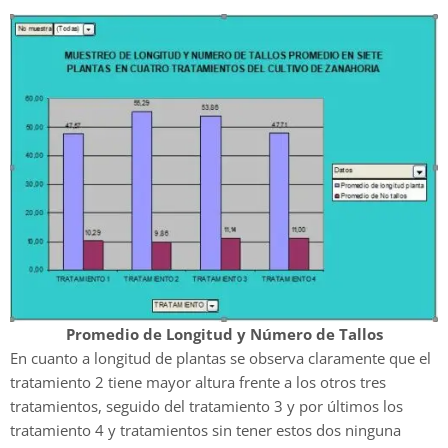
Promedio de Longitud y Número de Tallos
En cuanto a longitud de plantas se observa claramente que el
tratamiento 2 tiene mayor altura frente a los otros tres
tratamientos, seguido del tratamiento 3 y por últimos los
tratamiento 4 y tratamientos sin tener estos dos ninguna