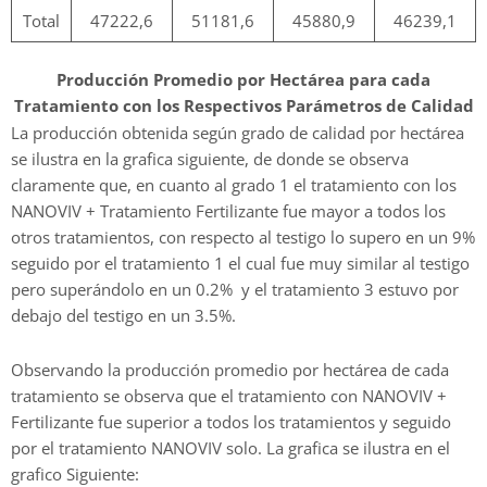
Total
47222,6
51181,6
45880,9
46239,1
Producción Promedio por Hectárea para cada
Tratamiento con los Respectivos Parámetros de Calidad
La producción obtenida según grado de calidad por hectárea
se ilustra en la grafica siguiente, de donde se observa
claramente que, en cuanto al grado 1 el tratamiento con los
NANOVIV + Tratamiento Fertilizante fue mayor a todos los
otros tratamientos, con respecto al testigo lo supero en un 9%
seguido por el tratamiento 1 el cual fue muy similar al testigo
pero superándolo en un 0.2% y el tratamiento 3 estuvo por
debajo del testigo en un 3.5%.
Observando la
producción promedio por hectárea de cada
tratamiento se observa que el tratamiento con NANOVIV +
Fertilizante fue superior a todos los tratamientos y seguido
por el tratamiento NANOVIV solo. La grafica se ilustra en el
grafico Siguiente: