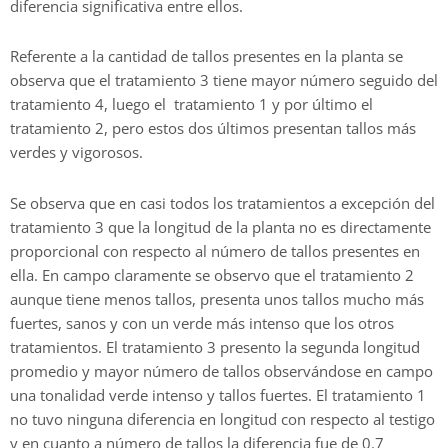
diferencia significativa entre ellos.
Referente a la cantidad de tallos presentes en la planta se
observa que el tratamiento 3 tiene mayor número seguido del
tratamiento 4, luego el tratamiento 1 y por último el
tratamiento 2, pero estos dos últimos presentan tallos más
verdes y vigorosos.
Se observa que en casi todos los tratamientos a excepción del
tratamiento 3 que la longitud de la planta no es directamente
proporcional con respecto al número de tallos presentes en
ella. En campo claramente se observo que el tratamiento 2
aunque tiene menos tallos, presenta unos tallos mucho más
fuertes, sanos y con un verde más intenso que los otros
tratamientos. El tratamiento 3 presento la segunda longitud
promedio y mayor número de tallos observándose en campo
una tonalidad verde intenso y tallos fuertes. El tratamiento 1
no tuvo ninguna diferencia en longitud con respecto al testigo
y en cuanto a número de tallos la diferencia fue de 0.7