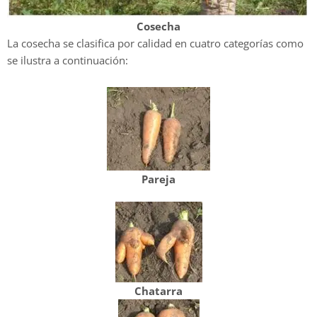
Cosecha
La cosecha se clasifica por calidad en cuatro categorías como
se ilustra a continuación:
Pareja
Chatarra