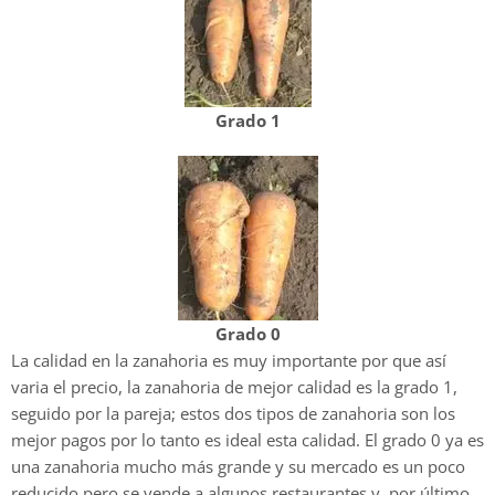
Grado 1
Grado 0
La calidad en la zanahoria es muy importante por que así
varia el precio, la zanahoria de mejor calidad es la grado 1,
seguido por la pareja; estos dos tipos de zanahoria son los
mejor pagos por lo tanto es ideal esta calidad. El grado 0 ya es
una zanahoria mucho más grande y su mercado es un poco
reducido pero se vende a algunos restaurantes y, por último