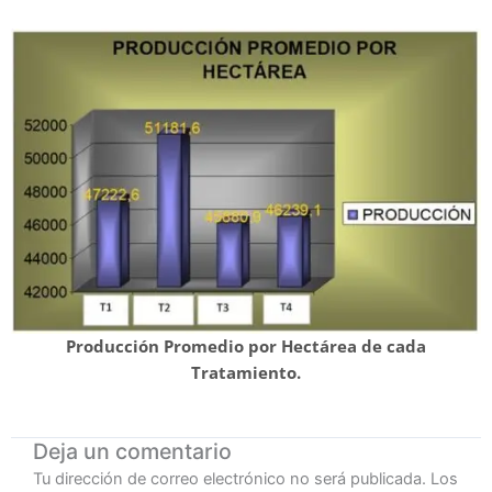
Producción Promedio por Hectárea de cada
Tratamiento.
Deja un comentario
Tu dirección de correo electrónico no será publicada.
Los