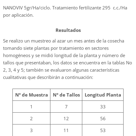
NANOVIV 5gr/Ha/ciclo. Tratamiento fertilizante 295 c.c./Ha
por aplicación.
Resultados
Se realizo un muestreo al azar un mes antes de la cosecha
tomando siete plantas por tratamiento en sectores
homogéneos y se midió longitud de la planta y número de
tallos que presentaban, los datos se encuentra en la tablas No
2, 3, 4 y 5; también se evaluaron algunas características
cualitativas que describirán a continuación:
N° de Muestra
N° de Tallos
Longitud Planta
1
7
33
2
12
56
3
11
53