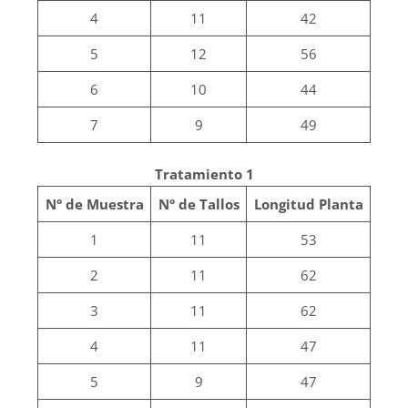
4
11
42
5
12
56
6
10
44
7
9
49
Tratamiento 1
N° de Muestra
N° de Tallos
Longitud Planta
1
11
53
2
11
62
3
11
62
4
11
47
5
9
47