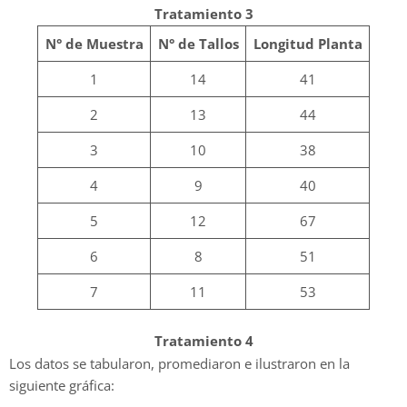
Tratamiento 3
N° de Muestra
N° de Tallos
Longitud Planta
1
14
41
2
13
44
3
10
38
4
9
40
5
12
67
6
8
51
7
11
53
Tratamiento 4
Los datos se tabularon, promediaron e ilustraron en la
siguiente gráfica: