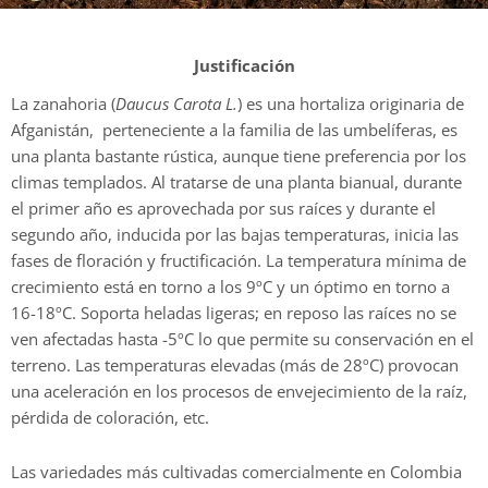
Justificación
La zanahoria (
Daucus Carota L.
) es una hortaliza originaria de
Afganistán, perteneciente a la familia de las umbelíferas, es
una planta bastante rústica, aunque tiene preferencia por los
climas templados. Al tratarse de una planta bianual, durante
el primer año es aprovechada por sus raíces y durante el
segundo año, inducida por las bajas temperaturas, inicia las
fases de floración y fructificación. La temperatura mínima de
crecimiento está en torno a los 9ºC y un óptimo en torno a
16-18ºC. Soporta heladas ligeras; en reposo las raíces no se
ven afectadas hasta -5ºC lo que permite su conservación en el
terreno. Las temperaturas elevadas (más de 28ºC) provocan
una aceleración en los procesos de envejecimiento de la raíz,
pérdida de coloración, etc.
Las variedades más cultivadas comercialmente en Colombia