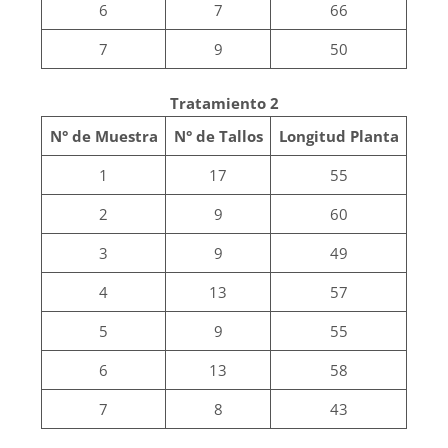
6
7
66
7
9
50
Tratamiento 2
N° de Muestra
N° de Tallos
Longitud Planta
1
17
55
2
9
60
3
9
49
4
13
57
5
9
55
6
13
58
7
8
43