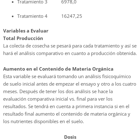
Tratamiento 3 6978,0
Tratamiento 4 16247,25
Variables a Evaluar
Total Producción
La colecta de cosecha se pesará para cada tratamiento y así se
hará el análisis comparativo en cuanto a producción obtenida.
Aumento en el Contenido de Materia Orgánica
Esta variable se evaluará tomando un análisis fisicoquímico
de suelo inicial antes de empezar el ensayo y otro a los cuatro
meses. Después de tener los dos análisis se hace la
evaluación comparativa inicial vs. final para ver los
resultados. Se tendrá en cuenta a primera instancia si en el
resultado final aumento el contenido de materia orgánica y
los nutrientes disponibles en el suelo.
Dosis