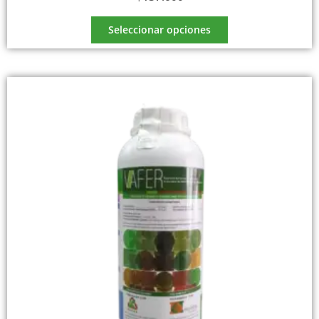
Seleccionar opciones