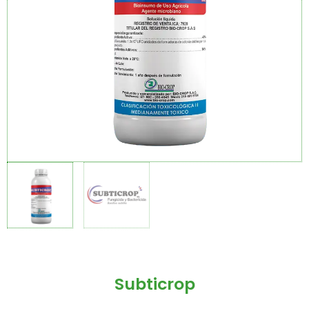
Subticrop