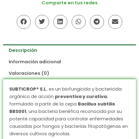
Comparte en tus redes
Descripción
Información adicional
Valoraciones (0)
SUBTICROP® S.L.
es un biofungicida y bactericida
orgánico de acción
preventiva y curativa
,
formulado a partir de la cepa
Bacillus subtilis
BBS001
, una bacteria benéfica reconocida por su
potente capacidad para controlar enfermedades
causadas por hongos y bacterias fitopatógenas en
diversos cultivos agrícolas.